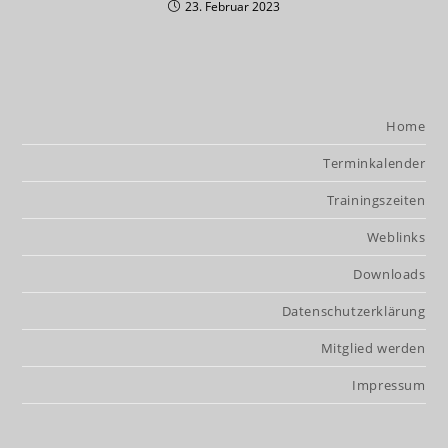
23. Februar 2023
Home
Terminkalender
Trainingszeiten
Weblinks
Downloads
Datenschutzerklärung
Mitglied werden
Impressum