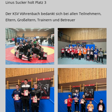
Linus Sucker holt Platz 3
Der KSV Vöhrenbach bedankt sich bei allen Teilnehmern,
Eltern, Großeltern, Trainern und Betreuer