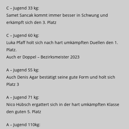
C – Jugend 33 kg:
Samet Sancak kommt immer besser in Schwung und
erkämpft sich den 3. Platz
C – Jugend 60 kg:
Luka Pfaff holt sich nach hart umkämpften Duellen den 1.
Platz.
Auch er Doppel – Bezirksmeister 2023
A – Jugend 55 kg:
Auch Denis Agar bestätigt seine gute Form und holt sich
Platz 3
A – Jugend 71 kg:
Nico Hübsch ergattert sich in der hart umkämpften Klasse
den guten 5. Platz
A – Jugend 110kg: