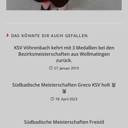
DAS KÖNNTE DIR AUCH GEFALLEN
KSV Vöhrenbach kehrt mit 3 Medallien bei den
Bezirksmeisterschaften aus Wollmatingen
zurück.
27. Januar 2019
Südbadische Meisterschaften Greco KSV holt 🥇
🥉
18. April 2023
Südbadische Meisterschaften Freistil