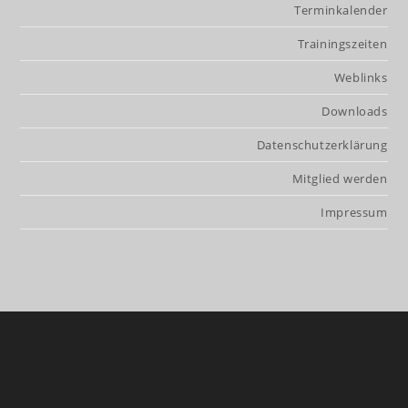
Terminkalender
Trainingszeiten
Weblinks
Downloads
Datenschutzerklärung
Mitglied werden
Impressum