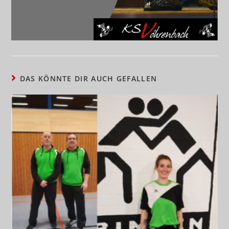
DAS KÖNNTE DIR AUCH GEFALLEN