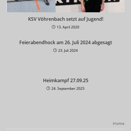
KSV Vöhrenbach setzt auf Jugend!
13. April 2020
Feierabendhock am 26. Juli 2024 abgesagt
23. Juli 2024
Heimkampf 27.09.25
24. September 2025
Home