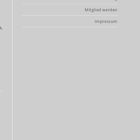
Mitglied werden
Impressum
n.