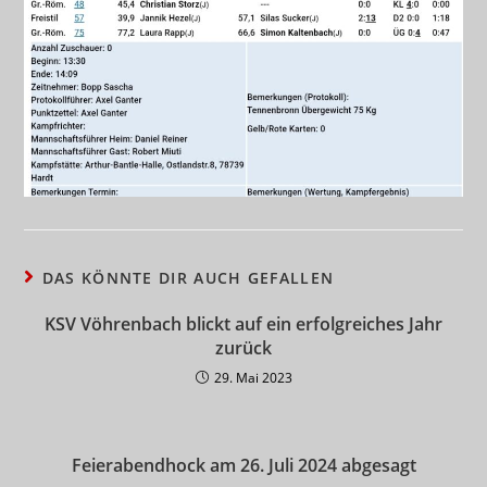
DAS KÖNNTE DIR AUCH GEFALLEN
KSV Vöhrenbach blickt auf ein erfolgreiches Jahr
zurück
29. Mai 2023
Feierabendhock am 26. Juli 2024 abgesagt