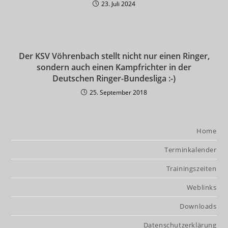
23. Juli 2024
Der KSV Vöhrenbach stellt nicht nur einen Ringer,
sondern auch einen Kampfrichter in der
Deutschen Ringer-Bundesliga :-)
25. September 2018
Home
Terminkalender
Trainingszeiten
Weblinks
Downloads
Datenschutzerklärung