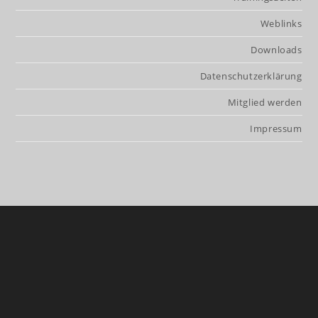
Weblinks
Downloads
Datenschutzerklärung
Mitglied werden
Impressum