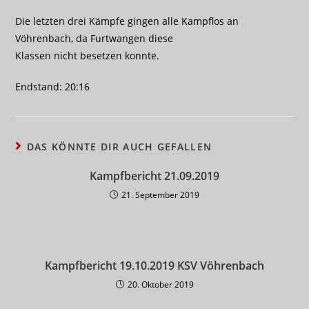
Die letzten drei Kämpfe gingen alle Kampflos an
Vöhrenbach, da Furtwangen diese
Klassen nicht besetzen konnte.
Endstand: 20:16
DAS KÖNNTE DIR AUCH GEFALLEN
Kampfbericht 21.09.2019
21. September 2019
Kampfbericht 19.10.2019 KSV Vöhrenbach
20. Oktober 2019