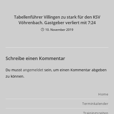
Tabellenführer Villingen zu stark für den KSV
Vöhrenbach. Gastgeber verliert mit 7:24
10. November 2019
Schreibe einen Kommentar
Du musst
angemeldet
sein, um einen Kommentar abgeben
zu können.
Home
Terminkalender
Trainingszeiten