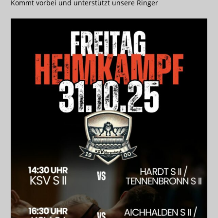
Kommt vorbei und unterstützt unsere Ringer