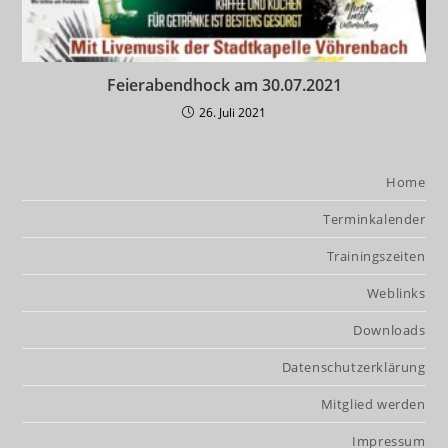
Feierabendhock am 30.07.2021
26. Juli 2021
Home
Terminkalender
Trainingszeiten
Weblinks
Downloads
Datenschutzerklärung
Mitglied werden
Impressum