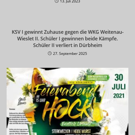
13. Juli 2023
KSV I gewinnt Zuhause gegen die WKG Weitenau-
Wieslet II. Schüler I gewinnen beide Kämpfe.
Schüler II verliert in Dürbheim
27. September 2025