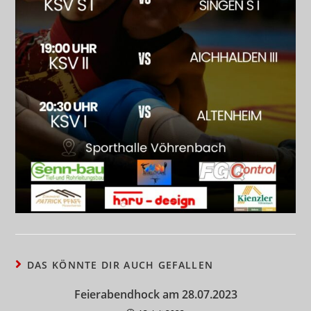
DAS KÖNNTE DIR AUCH GEFALLEN
Feierabendhock am 28.07.2023