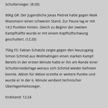
Schultersieger. (8:20)
80Kg GR: Der Jugendliche Jonas Pietrek hatte gegen Maik
Moosmann einen schweren Stand. Zur Pause lag er mit
14:2 Punkten hinten. Gleich zu Beginn der zweiten
Kampfhälfte wurde er mit einem Kopfhüftschwung
geschultert. (12:20)
75Kg FS: Fabian Schätzle zeigte gegen den Neuzugang
Simon Schmid aus Wollmatingen einen starken Kampf.
Bereits in der ersten Minute hatte er ihn am Rande einer
Schulterniederlage woraus sich Schmid wieder befreien
konnte. Aktion für Aktion erzielte er weitere Punkte und
wurde er in der 6. Minute verdient technischer
Überlegenheitssieger.
Endstand: 12:24