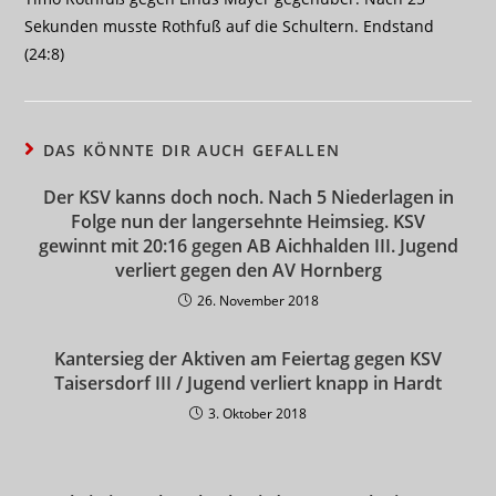
Sekunden musste Rothfuß auf die Schultern. Endstand
(24:8)
DAS KÖNNTE DIR AUCH GEFALLEN
Der KSV kanns doch noch. Nach 5 Niederlagen in
Folge nun der langersehnte Heimsieg. KSV
gewinnt mit 20:16 gegen AB Aichhalden III. Jugend
verliert gegen den AV Hornberg
26. November 2018
Kantersieg der Aktiven am Feiertag gegen KSV
Taisersdorf III / Jugend verliert knapp in Hardt
3. Oktober 2018