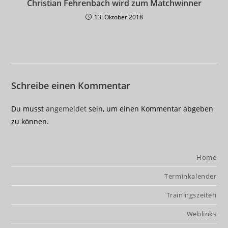
Christian Fehrenbach wird zum Matchwinner
13. Oktober 2018
Schreibe einen Kommentar
Du musst
angemeldet
sein, um einen Kommentar abgeben
zu können.
Home
Terminkalender
Trainingszeiten
Weblinks