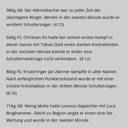
98Kg GR: Der Vöhrenbacher war zu jeder Zeit der
überlegene Ringer. Bereits in der zweiten Minute wurde er
verdient Schultersieger. (4:12)
66Kg FS: Christian Fix hatte bei seinem ersten Kampf in
dieser Saison mit Tobias Dold einen starken Kontrahenten.
In der sechsten Minute konnte er leider eine
Schulterniederlage nicht verhindern. (8:12)
86Kg FS: Ersatzringer Jan Zwirner kämpfte in alter Manier.
Nach anfänglichem Punkterückstand wurde er mit einer
schöne Freistilaktion in der dritten Minute Schultersieger.
(8:16)
71Kg GR: Wenig Mühe hatte Lorenzo Voppichler mit Luca
Broghammer. Gleich zu Beginn zeigte er einen eine 5er
Wertung und wurde in der zweiten Minute